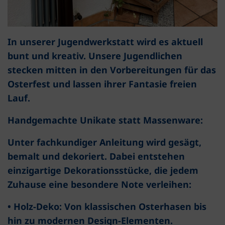
In unserer Jugendwerkstatt wird es aktuell
bunt und kreativ. Unsere Jugendlichen
stecken mitten in den Vorbereitungen für das
Osterfest und lassen ihrer Fantasie freien
Lauf.
Handgemachte Unikate statt Massenware:
Unter fachkundiger Anleitung wird gesägt,
bemalt und dekoriert. Dabei entstehen
einzigartige Dekorationsstücke, die jedem
Zuhause eine besondere Note verleihen:
• Holz-Deko: Von klassischen Osterhasen bis
hin zu modernen Design-Elementen.