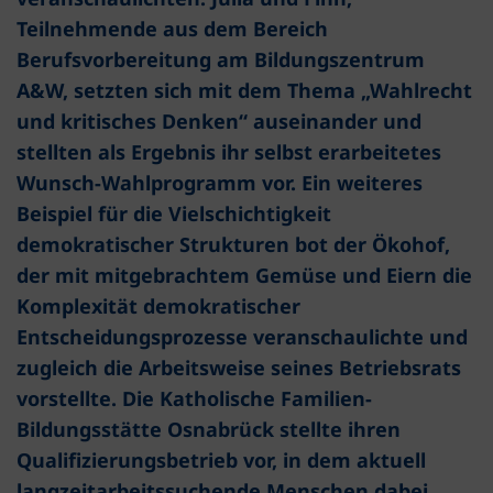
Teilnehmende aus dem Bereich
Berufsvorbereitung am Bildungszentrum
A&W, setzten sich mit dem Thema „Wahlrecht
und kritisches Denken“ auseinander und
stellten als Ergebnis ihr selbst erarbeitetes
Wunsch-Wahlprogramm vor. Ein weiteres
Beispiel für die Vielschichtigkeit
demokratischer Strukturen bot der Ökohof,
der mit mitgebrachtem Gemüse und Eiern die
Komplexität demokratischer
Entscheidungsprozesse veranschaulichte und
zugleich die Arbeitsweise seines Betriebsrats
vorstellte. Die Katholische Familien-
Bildungsstätte Osnabrück stellte ihren
Qualifizierungsbetrieb vor, in dem aktuell
langzeitarbeitssuchende Menschen dabei