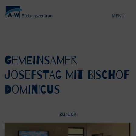
MENÜ
KONTRAST 
Gemeinsamer
Josefstag mit Bischof
Dominicus
zurück