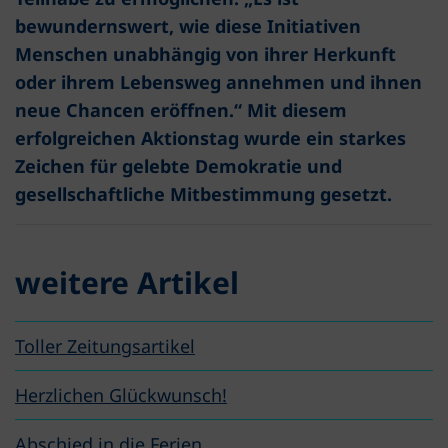
bewundernswert, wie diese Initiativen
Menschen unabhängig von ihrer Herkunft
oder ihrem Lebensweg annehmen und ihnen
neue Chancen eröffnen.“ Mit diesem
erfolgreichen Aktionstag wurde ein starkes
Zeichen für gelebte Demokratie und
gesellschaftliche Mitbestimmung gesetzt.
weitere Artikel
Toller Zeitungsartikel
Herzlichen Glückwunsch!
Abschied in die Ferien