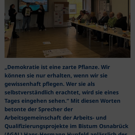
„Demokratie ist eine zarte Pflanze. Wir
können sie nur erhalten, wenn wir sie
gewissenhaft pflegen. Wer sie als
selbstverständlich erachtet, wird sie eines
Tages eingehen sehen.“ Mit diesen Worten
betonte der Sprecher der
Arbeitsgemeinschaft der Arbeits- und
Qualifizierungsprojekte im Bistum Osnabrück
(AGAL) Hans-Hermann Hunfeld anlässlich des