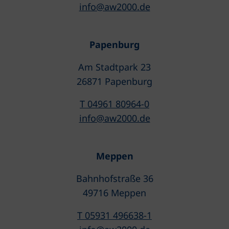
info@aw2000.de
Papenburg
Am Stadtpark 23
26871 Papenburg
T 04961 80964-0
info@aw2000.de
Meppen
Bahnhofstraße 36
49716 Meppen
T 05931 496638-1