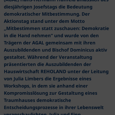
diesjährigen Josefstags die Bedeutung
demokratischer Mitbestimmung. Der
Aktionstag stand unter dem Motto
„Mitbestimmen statt zuschauen: Demokratie
in die Hand nehmen“ und wurde von den
Trägern der AGAL gemeinsam mit ihren
Auszubildenden und Bischof Dominicus aktiv
gestaltet. Während der Veranstaltung
präsentierten die Auszubildenden der
Hauswirtschaft REHOLAND unter der Leitung
von Julia Limbers die Ergebnisse eines
Workshops, in dem sie anhand einer
Kompromisslösung zur Gestaltung eines
Traumhauses demokratische
Entscheidungsprozesse in ihrer Lebenswelt
veranschaulichten. Julia und Finn,