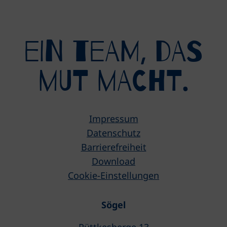
eIN tEAM, DAS
mUT MACHT.
Impressum
Datenschutz
Barrierefreiheit
Download
Cookie-Einstellungen
Sögel