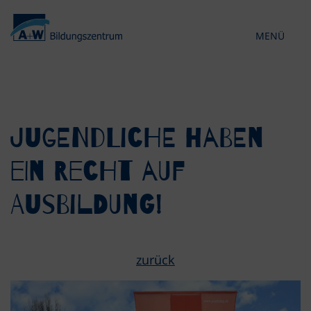
MENÜ
KONTRAST 
Jugendliche haben
ein Recht auf
Ausbildung!
zurück