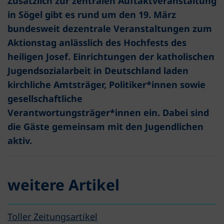
Zusätzlich zur zentralen Auftaktveranstaltung
in Sögel gibt es rund um den 19. März
bundesweit dezentrale Veranstaltungen zum
Aktionstag anlässlich des Hochfests des
heiligen Josef. Einrichtungen der katholischen
Jugendsozialarbeit in Deutschland laden
kirchliche Amtsträger, Politiker*innen sowie
gesellschaftliche
Verantwortungsträger*innen ein. Dabei sind
die Gäste gemeinsam mit den Jugendlichen
aktiv.
weitere Artikel
Toller Zeitungsartikel