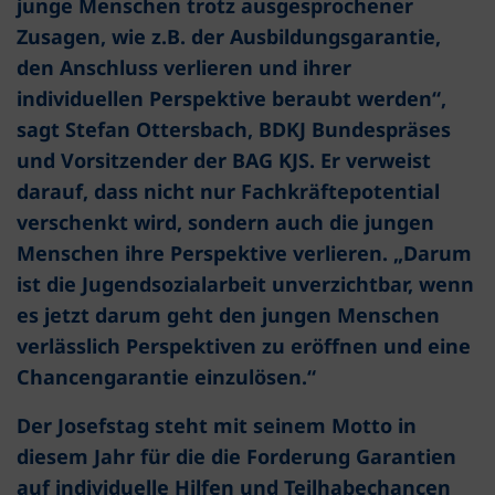
junge Menschen trotz ausgesprochener
Zusagen, wie z.B. der Ausbildungsgarantie,
den Anschluss verlieren und ihrer
individuellen Perspektive beraubt werden“,
sagt Stefan Ottersbach, BDKJ Bundespräses
und Vorsitzender der BAG KJS. Er verweist
darauf, dass nicht nur Fachkräftepotential
verschenkt wird, sondern auch die jungen
Menschen ihre Perspektive verlieren. „Darum
ist die Jugendsozialarbeit unverzichtbar, wenn
es jetzt darum geht den jungen Menschen
verlässlich Perspektiven zu eröffnen und eine
Chancengarantie einzulösen.“
Der Josefstag steht mit seinem Motto in
diesem Jahr für die die Forderung Garantien
auf individuelle Hilfen und Teilhabechancen