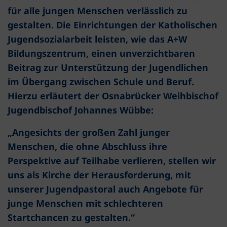
für alle jungen Menschen verlässlich zu
gestalten. Die Einrichtungen der Katholischen
Jugendsozialarbeit leisten, wie das A+W
Bildungszentrum, einen unverzichtbaren
Beitrag zur Unterstützung der Jugendlichen
im Übergang zwischen Schule und Beruf.
Hierzu erläutert der Osnabrücker Weihbischof
Jugendbischof Johannes Wübbe:
„Angesichts der großen Zahl junger
Menschen, die ohne Abschluss ihre
Perspektive auf Teilhabe verlieren, stellen wir
uns als Kirche der Herausforderung, mit
unserer Jugendpastoral auch Angebote für
junge Menschen mit schlechteren
Startchancen zu gestalten.“