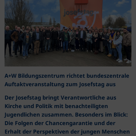
A+W Bildungszentrum richtet bundeszentrale
Auftaktveranstaltung zum Josefstag aus
Der Josefstag bringt Verantwortliche aus
Kirche und Politik mit benachteiligten
Jugendlichen zusammen. Besonders im Blick:
Die Folgen der Chancengarantie und der
Erhalt der Perspektiven der jungen Menschen