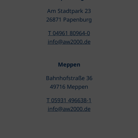
Am Stadtpark 23
26871 Papenburg
T 04961 80964-0
info@aw2000.de
Meppen
Bahnhofstraße 36
49716 Meppen
T 05931 496638-1
info@aw2000.de