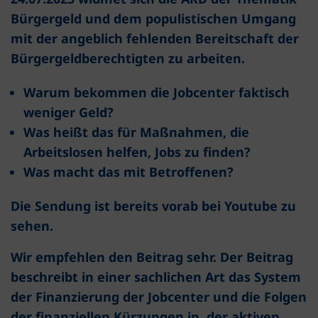
Bürgergeld und dem populistischen Umgang
mit der angeblich fehlenden Bereitschaft der
Bürgergeldberechtigten zu arbeiten.
Warum bekommen die Jobcenter faktisch
weniger Geld?
Was heißt das für Maßnahmen, die
Arbeitslosen helfen, Jobs zu finden?
Was macht das mit Betroffenen?
Die Sendung ist bereits vorab bei Youtube zu
sehen.
Wir empfehlen den Beitrag sehr. Der Beitrag
beschreibt in einer sachlichen Art das System
der Finanzierung der Jobcenter und die Folgen
der finanziellen Kürzungen in der aktiven