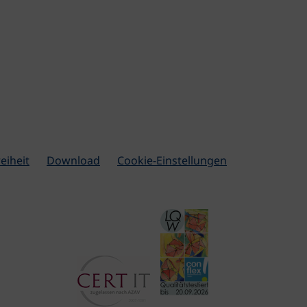
eiheit
Download
Cookie-Einstellungen