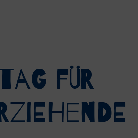
tag für
rziehende