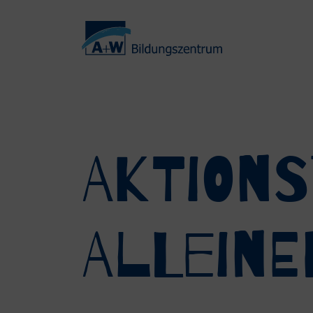
Aktions
Alleine