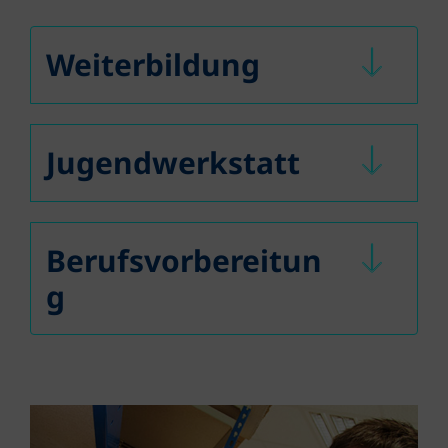
Weiterbildung
Jugendwerkstatt
Berufsvorbereitun
g
Großansicht öffnen