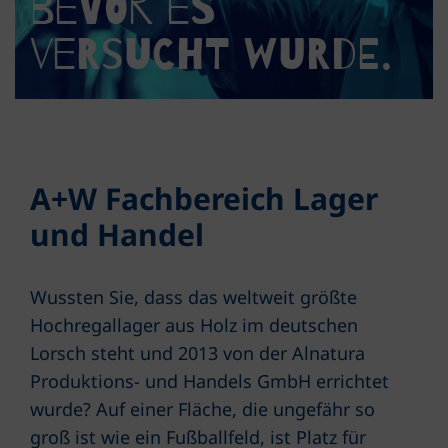
bevor es
versucht wurde.
A+W Fachbereich Lager
und Handel
Wussten Sie, dass das weltweit größte
Hochregallager aus Holz im deutschen
Lorsch steht und 2013 von der Alnatura
Produktions- und Handels GmbH errichtet
wurde? Auf einer Fläche, die ungefähr so
groß ist wie ein Fußballfeld, ist Platz für