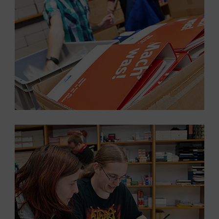
Großansicht öffnen