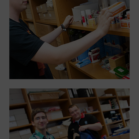
Großansicht öffnen