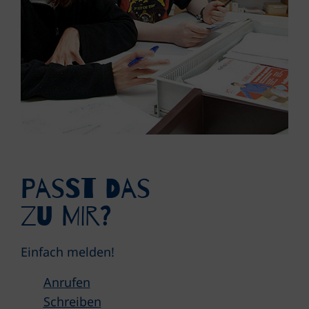
Passt das
zu mir?
Einfach melden!
Anrufen
Schreiben