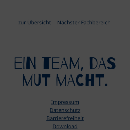
zur Übersicht
Nächster Fachbereich
eIN tEAM, DAS
mUT MACHT.
Impressum
Datenschutz
Barrierefreiheit
Download