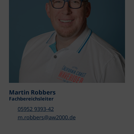
Martin Robbers
Fachbereichsleiter
05952 9393-42
m.robbers@aw2000.de