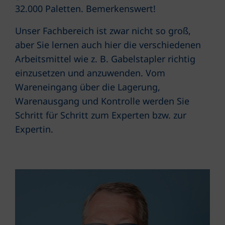
32.000 Paletten. Bemerkenswert!
Unser Fachbereich ist zwar nicht so groß,
aber Sie lernen auch hier die verschiedenen
Arbeitsmittel wie z. B. Gabelstapler richtig
einzusetzen und anzuwenden. Vom
Wareneingang über die Lagerung,
Warenausgang und Kontrolle werden Sie
Schritt für Schritt zum Experten bzw. zur
Expertin.